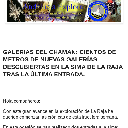
GALERÍAS DEL CHAMÁN: CIENTOS DE
METROS DE NUEVAS GALERÍAS
DESCUBIERTAS EN LA SIMA DE LA RAJA
TRAS LA ÚLTIMA ENTRADA.
Hola compañeros:
Con este gran avance en la exploración de La Raja he
querido comenzar las crónicas de esta fructífera semana.
En esta ocasión se han realizado dos entradas a la sima: