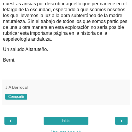
nuestras ansias por descubrir aquello que permanece en el
letargo de la oscuridad, esperando a que seamos nosotros
los que llevemos la luz a la obra subterránea de la madre
naturaleza. Sin el trabajo de todos los que somos partícipes
de una u otra manera en esta exploración no sería posible
rubricar esta importante página en la historia de la
espeleología andaluza.
Un saludo Altaruteño.
Berni.
J.A Berrocal
Compartir
‹
›
Inicio